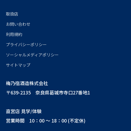
取扱店
お問い合わせ
利用規約
プライバシーポリシー
ソーシャルメディアポリシー
サイトマップ
梅乃宿酒造株式会社
〒639-2135 奈良県葛城市寺口27番地1
直営店 見学/体験
営業時間 10：00 ～ 18：00 (不定休)