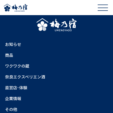
お知らせ
商品
ワクワクの蔵
奈良エクスペリエン酒
直営店･体験
企業情報
その他