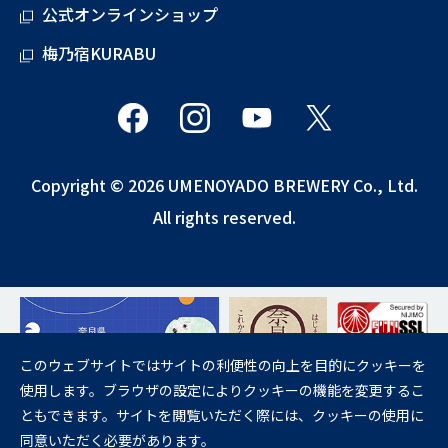
公式オンラインショップ
梅乃宿KURABU
Copyright © 2026 UMENOYADO BREWERY Co., Ltd.
All rights reserved.
このウェブサイトではサイトの利便性の向上を目的にクッキーを
使用します。ブラウザの設定によりクッキーの機能を変更するこ
飲酒は20歳になってから。
ともできます。サイトを閲覧いただく際には、クッキーの使用に
妊娠中や授乳期の飲酒は、胎児・乳児の発育に悪影響を与えるおそれが
同意いただく必要があります。
あります。