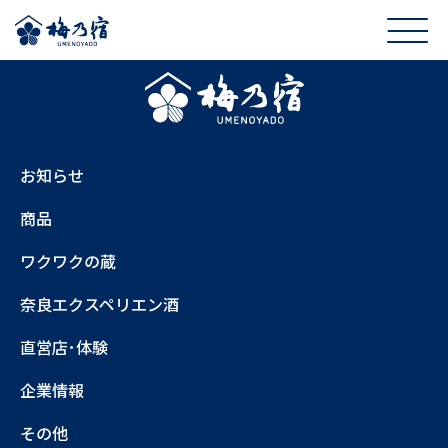
お知らせ
商品
ワクワクの蔵
奈良エクスペリエン酒
直営店･体験
企業情報
その他