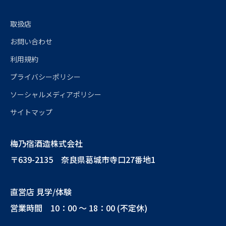
取扱店
お問い合わせ
利用規約
プライバシーポリシー
ソーシャルメディアポリシー
サイトマップ
梅乃宿酒造株式会社
〒639-2135 奈良県葛城市寺口27番地1
直営店 見学/体験
営業時間 10：00 ～ 18：00 (不定休)