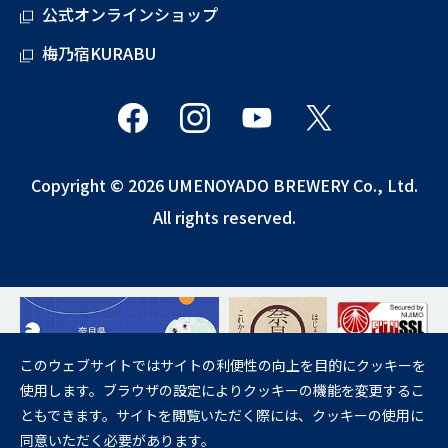
公式オンラインショップ
梅乃宿KURABU
Copyright © 2026 UMENOYADO BREWERY Co., Ltd.
All rights reserved.
このウェブサイトではサイトの利便性の向上を目的にクッキーを
使用します。ブラウザの設定によりクッキーの機能を変更するこ
飲酒は20歳になってから。
ともできます。サイトを閲覧いただく際には、クッキーの使用に
妊娠中や授乳期の飲酒は、胎児・乳児の発育に悪影響を与えるおそれが
同意いただく必要があります。
あります。