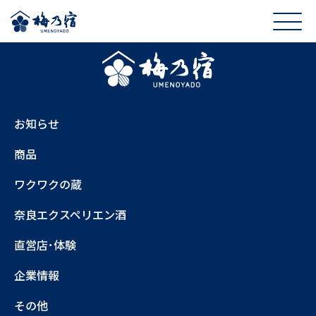
お知らせ
商品
ワクワクの蔵
奈良エクスペリエン酒
直営店･体験
企業情報
その他