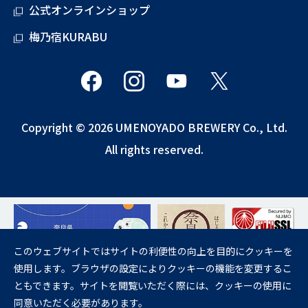
公式オンラインショップ
梅乃宿KURABU
Copyright © 2026 UMENOYADO BREWERY Co., Ltd.
All rights reserved.
このウェブサイトではサイトの利便性の向上を目的にクッキーを
使用します。ブラウザの設定によりクッキーの機能を変更するこ
飲酒は20歳になってから。
ともできます。サイトを閲覧いただく際には、クッキーの使用に
妊娠中や授乳期の飲酒は、胎児・乳児の発育に悪影響を与えるおそれが
同意いただく必要があります。
あります。