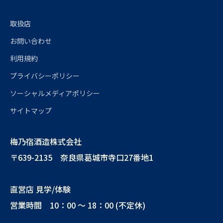
取扱店
お問い合わせ
利用規約
プライバシーポリシー
ソーシャルメディアポリシー
サイトマップ
梅乃宿酒造株式会社
〒639-2135 奈良県葛城市寺口27番地1
直営店 見学/体験
営業時間 10：00 ～ 18：00 (不定休)