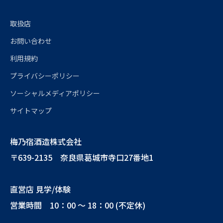
取扱店
お問い合わせ
利用規約
プライバシーポリシー
ソーシャルメディアポリシー
サイトマップ
梅乃宿酒造株式会社
〒639-2135 奈良県葛城市寺口27番地1
直営店 見学/体験
営業時間 10：00 ～ 18：00 (不定休)