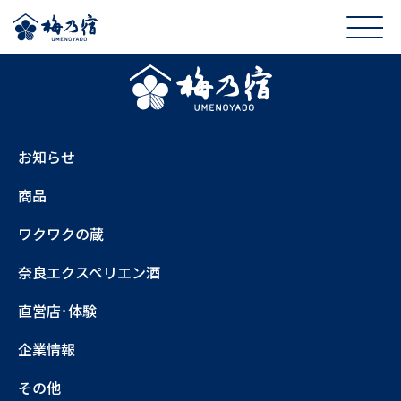
お知らせ
商品
ワクワクの蔵
奈良エクスペリエン酒
直営店･体験
企業情報
その他