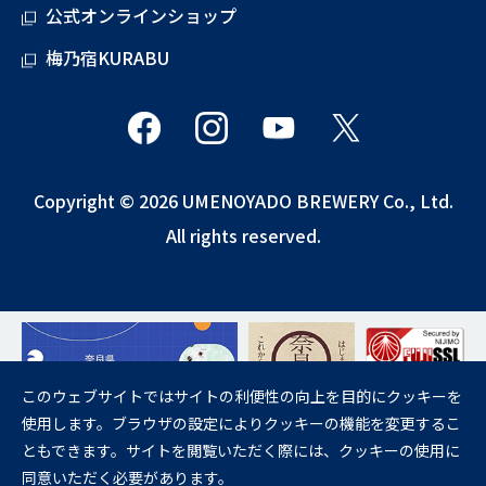
公式オンラインショップ
梅乃宿KURABU
Copyright © 2026 UMENOYADO BREWERY Co., Ltd.
All rights reserved.
このウェブサイトではサイトの利便性の向上を目的にクッキーを
使用します。ブラウザの設定によりクッキーの機能を変更するこ
飲酒は20歳になってから。
ともできます。サイトを閲覧いただく際には、クッキーの使用に
妊娠中や授乳期の飲酒は、胎児・乳児の発育に悪影響を与えるおそれが
同意いただく必要があります。
あります。