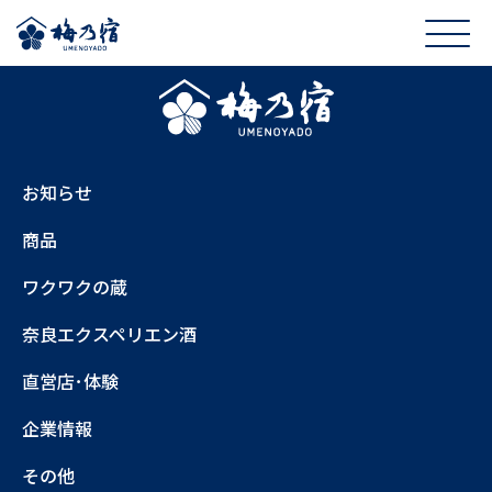
お知らせ
商品
ワクワクの蔵
奈良エクスペリエン酒
直営店･体験
企業情報
その他