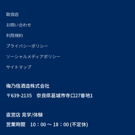
取扱店
お問い合わせ
利用規約
プライバシーポリシー
ソーシャルメディアポリシー
サイトマップ
梅乃宿酒造株式会社
〒639-2135 奈良県葛城市寺口27番地1
直営店 見学/体験
営業時間 10：00 ～ 18：00 (不定休)