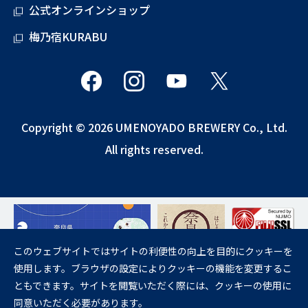
公式オンラインショップ
梅乃宿KURABU
Copyright © 2026 UMENOYADO BREWERY Co., Ltd.
All rights reserved.
このウェブサイトではサイトの利便性の向上を目的にクッキーを
使用します。ブラウザの設定によりクッキーの機能を変更するこ
飲酒は20歳になってから。
ともできます。サイトを閲覧いただく際には、クッキーの使用に
妊娠中や授乳期の飲酒は、胎児・乳児の発育に悪影響を与えるおそれが
同意いただく必要があります。
あります。