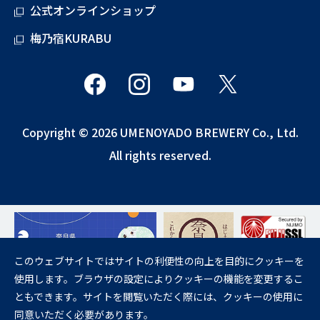
公式オンラインショップ
梅乃宿KURABU
Copyright © 2026 UMENOYADO BREWERY Co., Ltd.
All rights reserved.
このウェブサイトではサイトの利便性の向上を目的にクッキーを
使用します。ブラウザの設定によりクッキーの機能を変更するこ
飲酒は20歳になってから。
ともできます。サイトを閲覧いただく際には、クッキーの使用に
妊娠中や授乳期の飲酒は、胎児・乳児の発育に悪影響を与えるおそれが
同意いただく必要があります。
あります。