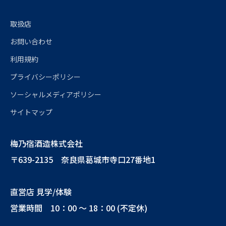
取扱店
お問い合わせ
利用規約
プライバシーポリシー
ソーシャルメディアポリシー
サイトマップ
梅乃宿酒造株式会社
〒639-2135 奈良県葛城市寺口27番地1
直営店 見学/体験
営業時間 10：00 ～ 18：00 (不定休)