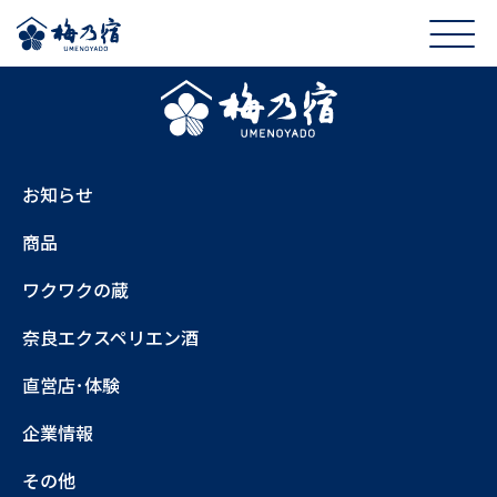
お知らせ
商品
ワクワクの蔵
奈良エクスペリエン酒
直営店･体験
企業情報
その他