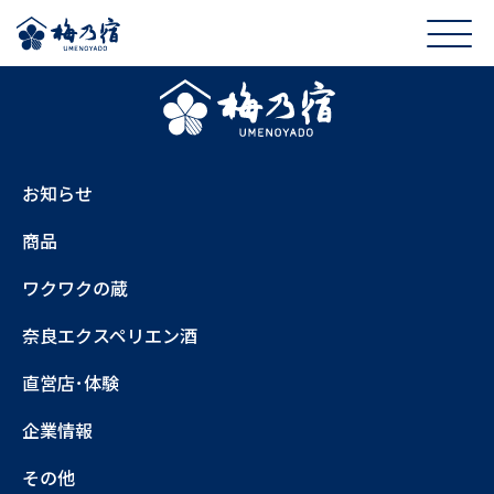
お知らせ
商品
ワクワクの蔵
奈良エクスペリエン酒
直営店･体験
企業情報
その他