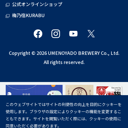
公式オンラインショップ
梅乃宿KURABU
Copyright © 2026 UMENOYADO BREWERY Co., Ltd.
All rights reserved.
このウェブサイトではサイトの利便性の向上を目的にクッキーを
使用します。ブラウザの設定によりクッキーの機能を変更するこ
飲酒は20歳になってから。
ともできます。サイトを閲覧いただく際には、クッキーの使用に
妊娠中や授乳期の飲酒は、胎児・乳児の発育に悪影響を与えるおそれが
同意いただく必要があります。
あります。