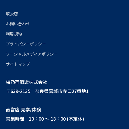
取扱店
お問い合わせ
利用規約
プライバシーポリシー
ソーシャルメディアポリシー
サイトマップ
梅乃宿酒造株式会社
〒639-2135 奈良県葛城市寺口27番地1
直営店 見学/体験
営業時間 10：00 ～ 18：00 (不定休)