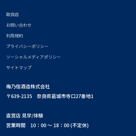
取扱店
お問い合わせ
利用規約
プライバシーポリシー
ソーシャルメディアポリシー
サイトマップ
梅乃宿酒造株式会社
〒639-2135 奈良県葛城市寺口27番地1
直営店 見学/体験
営業時間 10：00 ～ 18：00 (不定休)