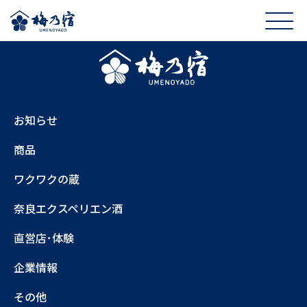
お知らせ
商品
ワクワクの蔵
奈良エクスペリエン酒
直営店･体験
企業情報
その他