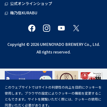
公式オンラインショップ
梅乃宿KURABU
Copyright © 2026 UMENOYADO BREWERY Co., Ltd.
All rights reserved.
このウェブサイトではサイトの利便性の向上を目的にクッキーを
使用します。ブラウザの設定によりクッキーの機能を変更するこ
飲酒は20歳になってから。
ともできます。サイトを閲覧いただく際には、クッキーの使用に
妊娠中や授乳期の飲酒は、胎児・乳児の発育に悪影響を与えるおそれが
同意いただく必要があります。
あります。