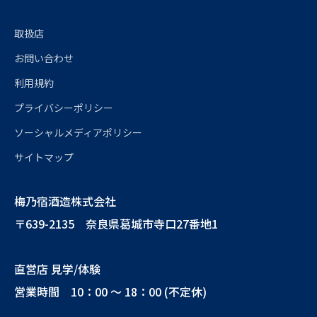
取扱店
お問い合わせ
利用規約
プライバシーポリシー
ソーシャルメディアポリシー
サイトマップ
梅乃宿酒造株式会社
〒639-2135 奈良県葛城市寺口27番地1
直営店 見学/体験
営業時間 10：00 ～ 18：00 (不定休)