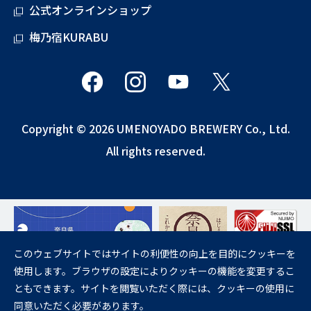
公式オンラインショップ
梅乃宿KURABU
Copyright © 2026 UMENOYADO BREWERY Co., Ltd.
All rights reserved.
このウェブサイトではサイトの利便性の向上を目的にクッキーを
使用します。ブラウザの設定によりクッキーの機能を変更するこ
飲酒は20歳になってから。
ともできます。サイトを閲覧いただく際には、クッキーの使用に
妊娠中や授乳期の飲酒は、胎児・乳児の発育に悪影響を与えるおそれが
同意いただく必要があります。
あります。