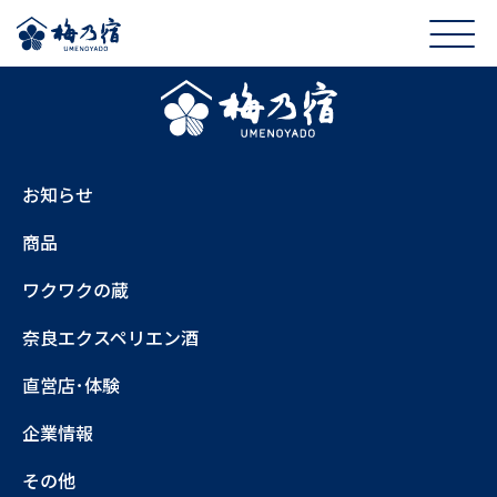
お知らせ
商品
ワクワクの蔵
奈良エクスペリエン酒
直営店･体験
企業情報
その他