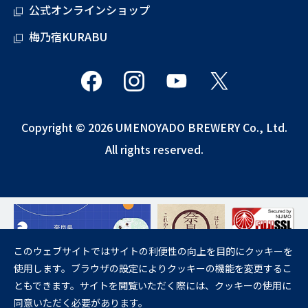
公式オンラインショップ
梅乃宿KURABU
Copyright © 2026 UMENOYADO BREWERY Co., Ltd.
All rights reserved.
このウェブサイトではサイトの利便性の向上を目的にクッキーを
使用します。ブラウザの設定によりクッキーの機能を変更するこ
飲酒は20歳になってから。
ともできます。サイトを閲覧いただく際には、クッキーの使用に
妊娠中や授乳期の飲酒は、胎児・乳児の発育に悪影響を与えるおそれが
同意いただく必要があります。
あります。