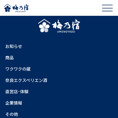
お知らせ
商品
ワクワクの蔵
奈良エクスペリエン酒
直営店･体験
企業情報
その他