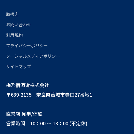
取扱店
お問い合わせ
利用規約
プライバシーポリシー
ソーシャルメディアポリシー
サイトマップ
梅乃宿酒造株式会社
〒639-2135 奈良県葛城市寺口27番地1
直営店 見学/体験
営業時間 10：00 ～ 18：00 (不定休)