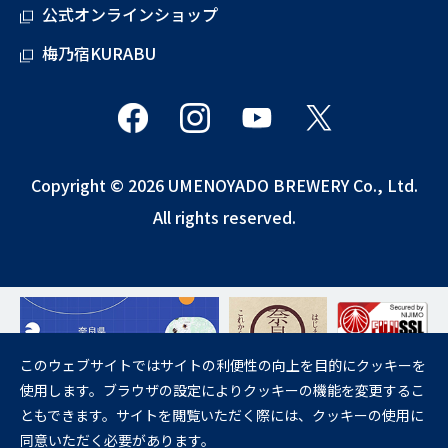
公式オンラインショップ
梅乃宿KURABU
Copyright © 2026 UMENOYADO BREWERY Co., Ltd.
All rights reserved.
このウェブサイトではサイトの利便性の向上を目的にクッキーを
使用します。ブラウザの設定によりクッキーの機能を変更するこ
飲酒は20歳になってから。
ともできます。サイトを閲覧いただく際には、クッキーの使用に
妊娠中や授乳期の飲酒は、胎児・乳児の発育に悪影響を与えるおそれが
同意いただく必要があります。
あります。