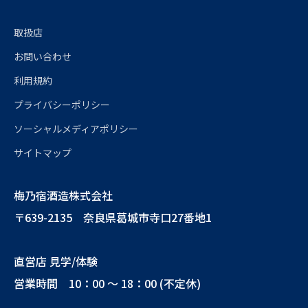
取扱店
お問い合わせ
利用規約
プライバシーポリシー
ソーシャルメディアポリシー
サイトマップ
梅乃宿酒造株式会社
〒639-2135 奈良県葛城市寺口27番地1
直営店 見学/体験
営業時間 10：00 ～ 18：00 (不定休)