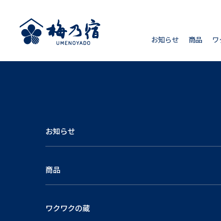
お知らせ
商品
ワ
お知らせ
商品
ワクワクの蔵