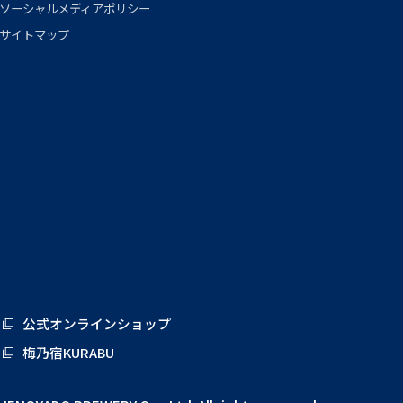
ソーシャルメディアポリシー
サイトマップ
公式オンラインショップ
梅乃宿KURABU