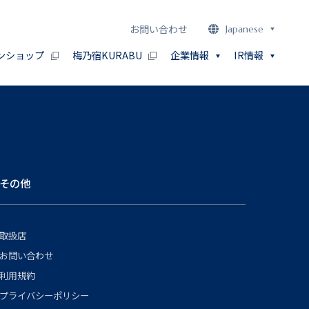
お問い合わせ
Japanese
ンショップ
梅乃宿KURABU
企業情報
IR情報
その他
取扱店
お問い合わせ
利用規約
プライバシーポリシー