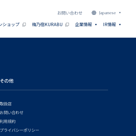
お問い合わせ
Japanese
ンショップ
梅乃宿KURABU
企業情報
IR情報
その他
取扱店
お問い合わせ
利用規約
プライバシーポリシー