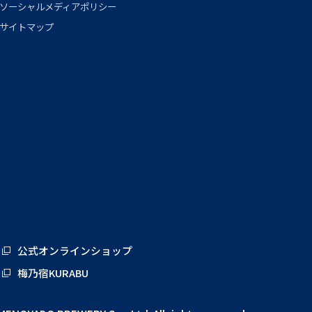
ソーシャルメディアポリシー
サイトマップ
公式オンラインショップ
梅乃宿KURABU