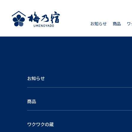
お知らせ
商品
ワ
お知らせ
商品
ワクワクの蔵