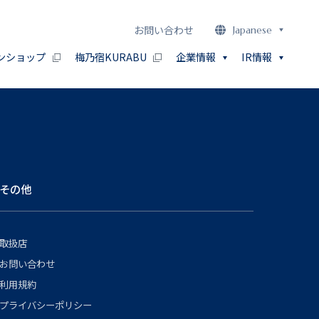
お問い合わせ
Japanese
ンショップ
梅乃宿KURABU
企業情報
IR情報
その他
取扱店
お問い合わせ
利用規約
プライバシーポリシー