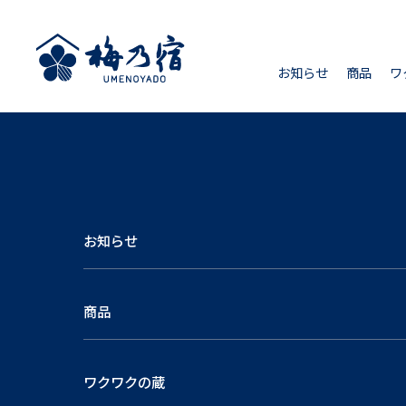
お知らせ
商品
ワ
お知らせ
商品
ワクワクの蔵