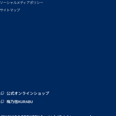
ソーシャルメディアポリシー
サイトマップ
公式オンラインショップ
梅乃宿KURABU