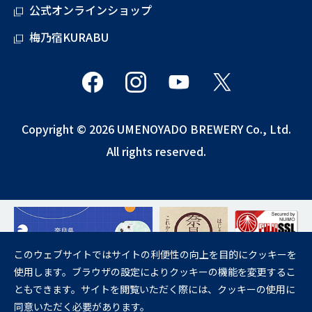
公式オンラインショップ
梅乃宿KURABU
Copyright © 2026 UMENOYADO BREWERY Co., Ltd.
All rights reserved.
このウェブサイトではサイトの利便性の向上を目的にクッキーを
使用します。ブラウザの設定によりクッキーの機能を変更するこ
飲酒は20歳になってから。
ともできます。サイトを閲覧いただく際には、クッキーの使用に
妊娠中や授乳期の飲酒は、胎児・乳児の発育に悪影響を与えるおそれが
同意いただく必要があります。
あります。