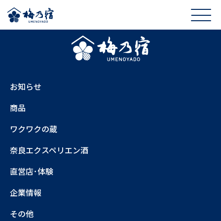
お知らせ
商品
ワクワクの蔵
奈良エクスペリエン酒
直営店･体験
企業情報
その他