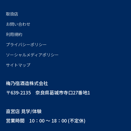
取扱店
お問い合わせ
利用規約
プライバシーポリシー
ソーシャルメディアポリシー
サイトマップ
梅乃宿酒造株式会社
〒639-2135 奈良県葛城市寺口27番地1
直営店 見学/体験
営業時間 10：00 ～ 18：00 (不定休)