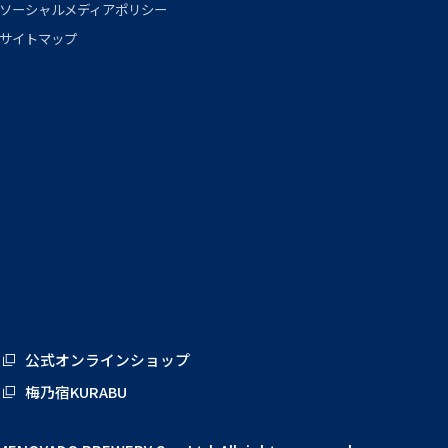
ソーシャルメディアポリシー
サイトマップ
公式オンラインショップ
梅乃宿KURABU