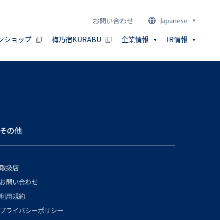
お問い合わせ
Japanese
ンショップ
梅乃宿KURABU
企業情報
IR情報
その他
取扱店
お問い合わせ
利用規約
プライバシーポリシー