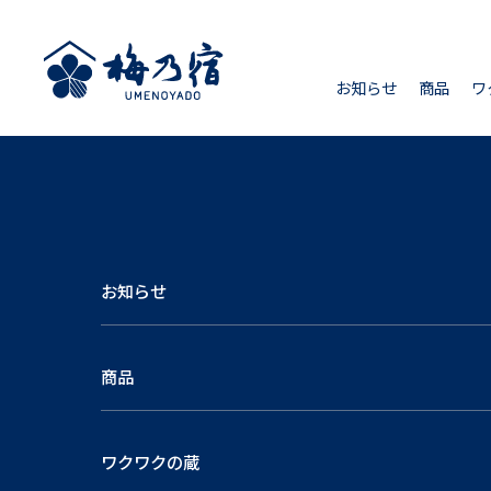
お知らせ
商品
ワ
お知らせ
商品
ワクワクの蔵