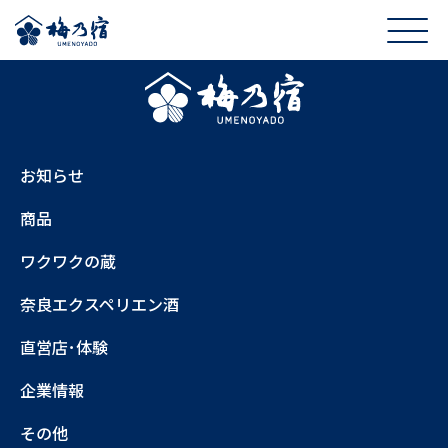
お知らせ
商品
ワクワクの蔵
奈良エクスペリエン酒
直営店･体験
企業情報
その他