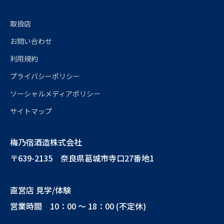
取扱店
お問い合わせ
利用規約
プライバシーポリシー
ソーシャルメディアポリシー
サイトマップ
梅乃宿酒造株式会社
〒639-2135 奈良県葛城市寺口27番地1
直営店 見学/体験
営業時間 10：00 ～ 18：00 (不定休)