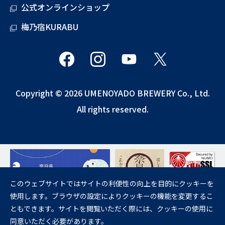
公式オンラインショップ
梅乃宿KURABU
Copyright © 2026 UMENOYADO BREWERY Co., Ltd.
All rights reserved.
このウェブサイトではサイトの利便性の向上を目的にクッキーを
使用します。ブラウザの設定によりクッキーの機能を変更するこ
飲酒は20歳になってから。
ともできます。サイトを閲覧いただく際には、クッキーの使用に
妊娠中や授乳期の飲酒は、胎児・乳児の発育に悪影響を与えるおそれが
同意いただく必要があります。
あります。