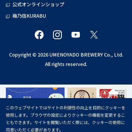
公式オンラインショップ
梅乃宿KURABU
Copyright © 2026 UMENOYADO BREWERY Co., Ltd.
All rights reserved.
このウェブサイトではサイトの利便性の向上を目的にクッキーを
使用します。ブラウザの設定によりクッキーの機能を変更するこ
飲酒は20歳になってから。
ともできます。サイトを閲覧いただく際には、クッキーの使用に
妊娠中や授乳期の飲酒は、胎児・乳児の発育に悪影響を与えるおそれが
同意いただく必要があります。
あります。