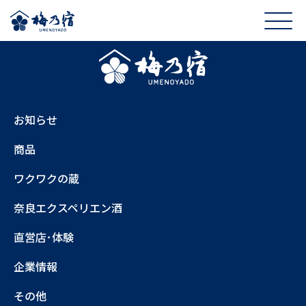
お知らせ
商品
ワクワクの蔵
奈良エクスペリエン酒
直営店･体験
企業情報
その他