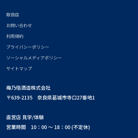
取扱店
お問い合わせ
利用規約
プライバシーポリシー
ソーシャルメディアポリシー
サイトマップ
梅乃宿酒造株式会社
〒639-2135 奈良県葛城市寺口27番地1
直営店 見学/体験
営業時間 10：00 ～ 18：00 (不定休)