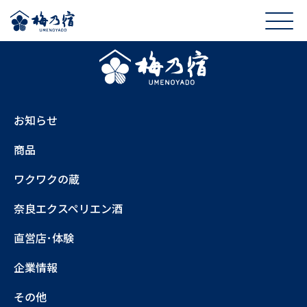
お知らせ
商品
ワクワクの蔵
奈良エクスペリエン酒
直営店･体験
企業情報
その他