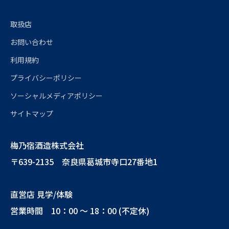
取扱店
お問い合わせ
利用規約
プライバシーポリシー
ソーシャルメディアポリシー
サイトマップ
梅乃宿酒造株式会社
〒639-2135 奈良県葛城市寺口27番地1
直営店 見学/体験
営業時間 10：00 ～ 18：00 (不定休)