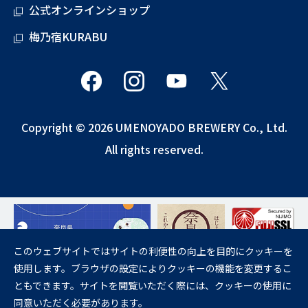
公式オンラインショップ
梅乃宿KURABU
Copyright © 2026 UMENOYADO BREWERY Co., Ltd.
All rights reserved.
このウェブサイトではサイトの利便性の向上を目的にクッキーを
使用します。ブラウザの設定によりクッキーの機能を変更するこ
飲酒は20歳になってから。
ともできます。サイトを閲覧いただく際には、クッキーの使用に
妊娠中や授乳期の飲酒は、胎児・乳児の発育に悪影響を与えるおそれが
同意いただく必要があります。
あります。