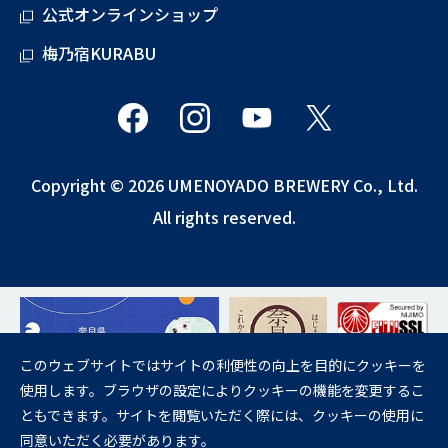
公式オンラインショップ
梅乃宿KURABU
Copyright © 2026 UMENOYADO BREWERY Co., Ltd.
All rights reserved.
このウェブサイトではサイトの利便性の向上を目的にクッキーを
使用します。ブラウザの設定によりクッキーの機能を変更するこ
飲酒は20歳になってから。
ともできます。サイトを閲覧いただく際には、クッキーの使用に
妊娠中や授乳期の飲酒は、胎児・乳児の発育に悪影響を与えるおそれが
同意いただく必要があります。
あります。