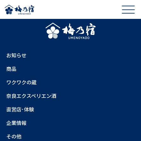
お知らせ
商品
ワクワクの蔵
奈良エクスペリエン酒
直営店･体験
企業情報
その他