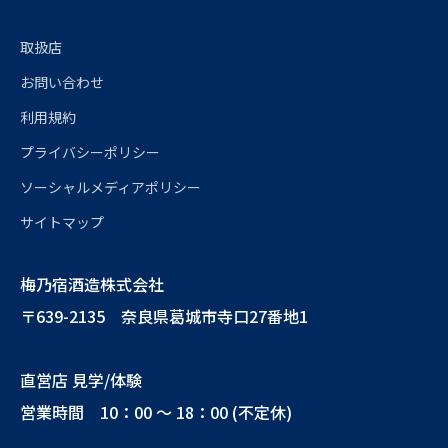
取扱店
お問い合わせ
利用規約
プライバシーポリシー
ソーシャルメディアポリシー
サイトマップ
梅乃宿酒造株式会社
〒639-2135 奈良県葛城市寺口27番地1
直営店 見学/体験
営業時間 10：00 ～ 18：00 (不定休)