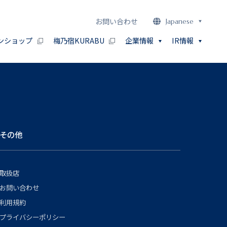
お問い合わせ
Japanese
ンショップ
梅乃宿KURABU
企業情報
IR情報
その他
取扱店
お問い合わせ
利用規約
プライバシーポリシー