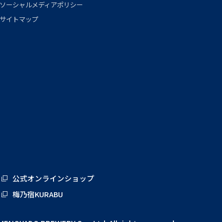
ソーシャルメディアポリシー
サイトマップ
公式オンラインショップ
梅乃宿KURABU