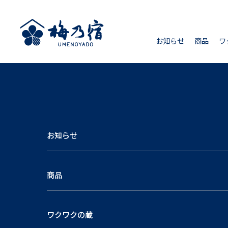
お知らせ
商品
ワ
お知らせ
商品
ワクワクの蔵