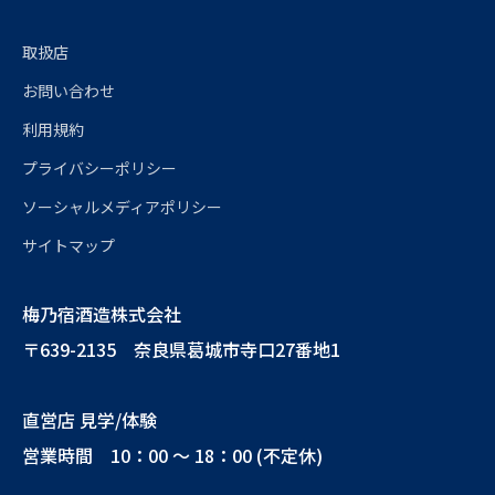
取扱店
お問い合わせ
利用規約
プライバシーポリシー
ソーシャルメディアポリシー
サイトマップ
梅乃宿酒造株式会社
〒639-2135 奈良県葛城市寺口27番地1
直営店 見学/体験
営業時間 10：00 ～ 18：00 (不定休)