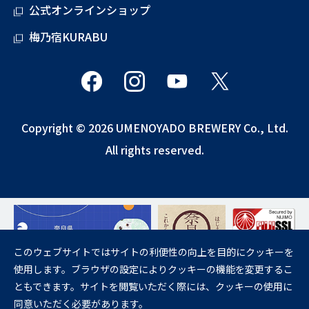
公式オンラインショップ
梅乃宿KURABU
Copyright © 2026 UMENOYADO BREWERY Co., Ltd.
All rights reserved.
このウェブサイトではサイトの利便性の向上を目的にクッキーを
使用します。ブラウザの設定によりクッキーの機能を変更するこ
飲酒は20歳になってから。
ともできます。サイトを閲覧いただく際には、クッキーの使用に
妊娠中や授乳期の飲酒は、胎児・乳児の発育に悪影響を与えるおそれが
同意いただく必要があります。
あります。