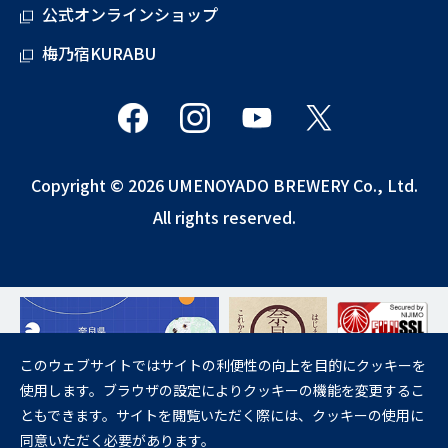
公式オンラインショップ
梅乃宿KURABU
Copyright © 2026 UMENOYADO BREWERY Co., Ltd.
All rights reserved.
このウェブサイトではサイトの利便性の向上を目的にクッキーを
使用します。ブラウザの設定によりクッキーの機能を変更するこ
飲酒は20歳になってから。
ともできます。サイトを閲覧いただく際には、クッキーの使用に
妊娠中や授乳期の飲酒は、胎児・乳児の発育に悪影響を与えるおそれが
同意いただく必要があります。
あります。