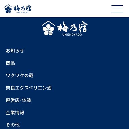
お知らせ
商品
ワクワクの蔵
奈良エクスペリエン酒
直営店･体験
企業情報
その他