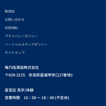
取扱店
お問い合わせ
利用規約
プライバシーポリシー
ソーシャルメディアポリシー
サイトマップ
梅乃宿酒造株式会社
〒639-2135 奈良県葛城市寺口27番地1
直営店 見学/体験
営業時間 10：00 ～ 18：00 (不定休)