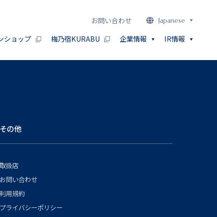
お問い合わせ
Japanese
ンショップ
梅乃宿KURABU
企業情報
IR情報
その他
取扱店
お問い合わせ
利用規約
プライバシーポリシー