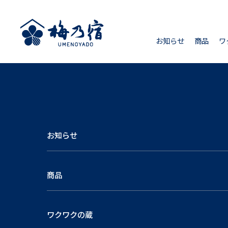
お知らせ
商品
ワ
お知らせ
商品
ワクワクの蔵