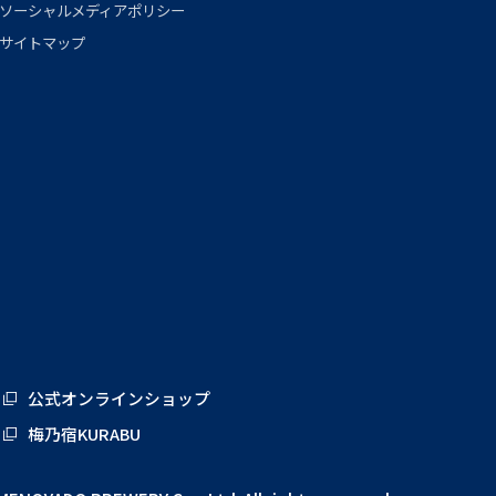
ソーシャルメディアポリシー
サイトマップ
公式オンラインショップ
梅乃宿KURABU