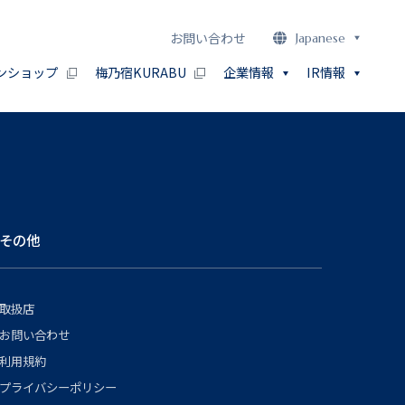
お問い合わせ
Japanese
ンショップ
梅乃宿KURABU
企業情報
IR情報
その他
取扱店
お問い合わせ
利用規約
プライバシーポリシー