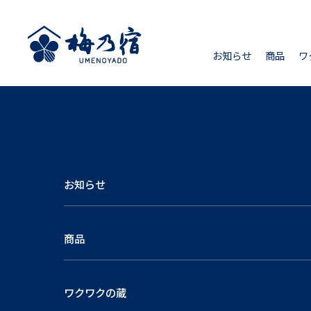
お知らせ
商品
ワ
お知らせ
商品
ワクワクの蔵