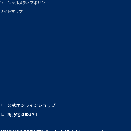
ソーシャルメディアポリシー
サイトマップ
公式オンラインショップ
梅乃宿KURABU