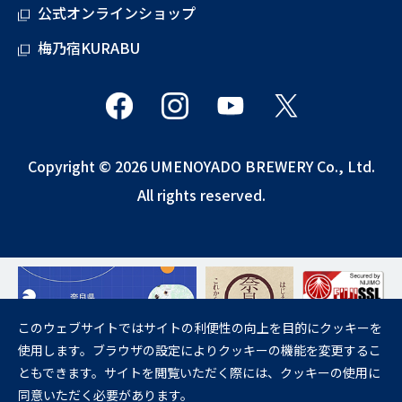
公式オンラインショップ
梅乃宿KURABU
Copyright © 2026 UMENOYADO BREWERY Co., Ltd.
All rights reserved.
このウェブサイトではサイトの利便性の向上を目的にクッキーを
使用します。ブラウザの設定によりクッキーの機能を変更するこ
飲酒は20歳になってから。
ともできます。サイトを閲覧いただく際には、クッキーの使用に
妊娠中や授乳期の飲酒は、胎児・乳児の発育に悪影響を与えるおそれが
同意いただく必要があります。
あります。