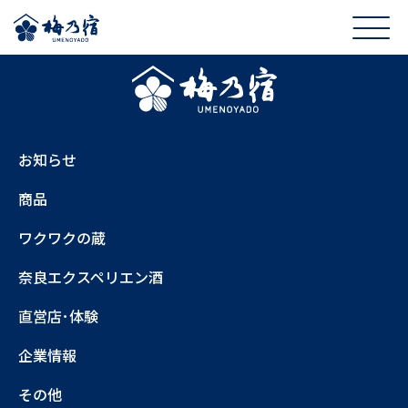
お知らせ
商品
ワクワクの蔵
奈良エクスペリエン酒
直営店･体験
企業情報
その他