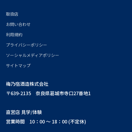
取扱店
お問い合わせ
利用規約
プライバシーポリシー
ソーシャルメディアポリシー
サイトマップ
梅乃宿酒造株式会社
〒639-2135 奈良県葛城市寺口27番地1
直営店 見学/体験
営業時間 10：00 ～ 18：00 (不定休)