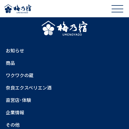
お知らせ
商品
ワクワクの蔵
奈良エクスペリエン酒
直営店･体験
企業情報
その他