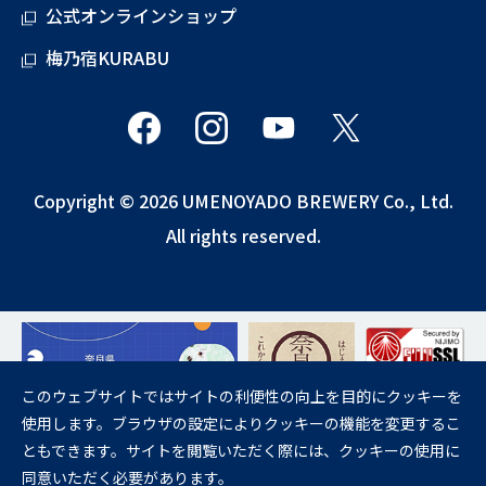
公式オンラインショップ
梅乃宿KURABU
Copyright © 2026 UMENOYADO BREWERY Co., Ltd.
All rights reserved.
このウェブサイトではサイトの利便性の向上を目的にクッキーを
使用します。ブラウザの設定によりクッキーの機能を変更するこ
飲酒は20歳になってから。
ともできます。サイトを閲覧いただく際には、クッキーの使用に
妊娠中や授乳期の飲酒は、胎児・乳児の発育に悪影響を与えるおそれが
同意いただく必要があります。
あります。