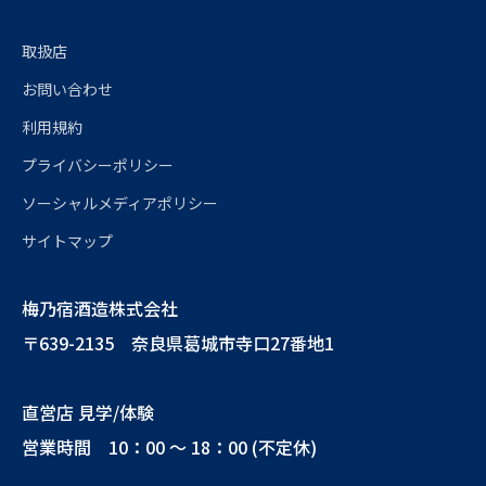
取扱店
お問い合わせ
利用規約
プライバシーポリシー
ソーシャルメディアポリシー
サイトマップ
梅乃宿酒造株式会社
〒639-2135 奈良県葛城市寺口27番地1
直営店 見学/体験
営業時間 10：00 ～ 18：00 (不定休)