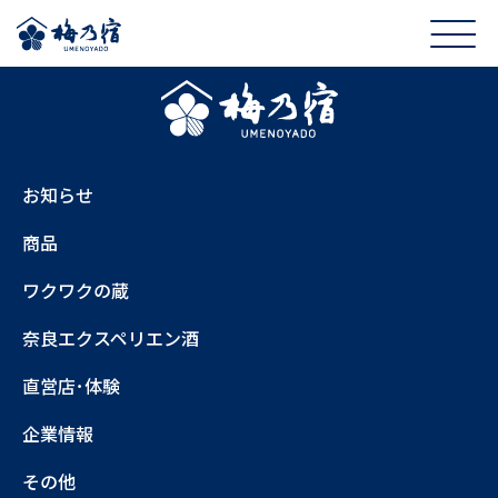
お知らせ
商品
ワクワクの蔵
奈良エクスペリエン酒
直営店･体験
企業情報
その他