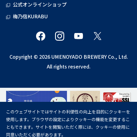
公式オンラインショップ
梅乃宿KURABU
Copyright © 2026 UMENOYADO BREWERY Co., Ltd.
All rights reserved.
このウェブサイトではサイトの利便性の向上を目的にクッキーを
使用します。ブラウザの設定によりクッキーの機能を変更するこ
飲酒は20歳になってから。
ともできます。サイトを閲覧いただく際には、クッキーの使用に
妊娠中や授乳期の飲酒は、胎児・乳児の発育に悪影響を与えるおそれが
同意いただく必要があります。
あります。