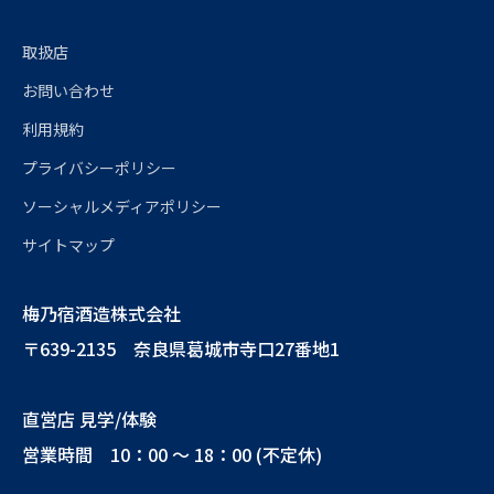
取扱店
お問い合わせ
利用規約
プライバシーポリシー
ソーシャルメディアポリシー
サイトマップ
梅乃宿酒造株式会社
〒639-2135 奈良県葛城市寺口27番地1
直営店 見学/体験
営業時間 10：00 ～ 18：00 (不定休)