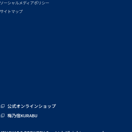
ソーシャルメディアポリシー
サイトマップ
公式オンラインショップ
梅乃宿KURABU