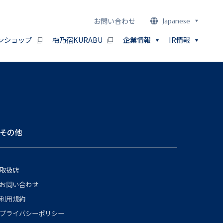
お問い合わせ
Japanese
ンショップ
梅乃宿KURABU
企業情報
IR情報
その他
取扱店
お問い合わせ
利用規約
プライバシーポリシー