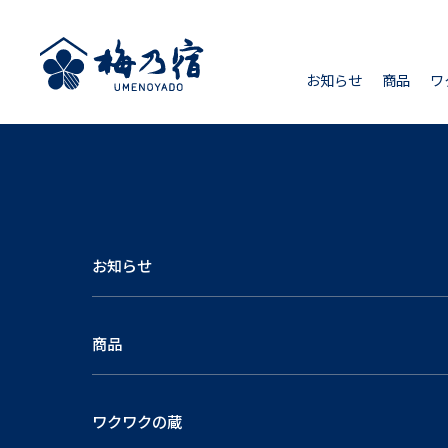
お知らせ
商品
ワ
お知らせ
商品
ワクワクの蔵