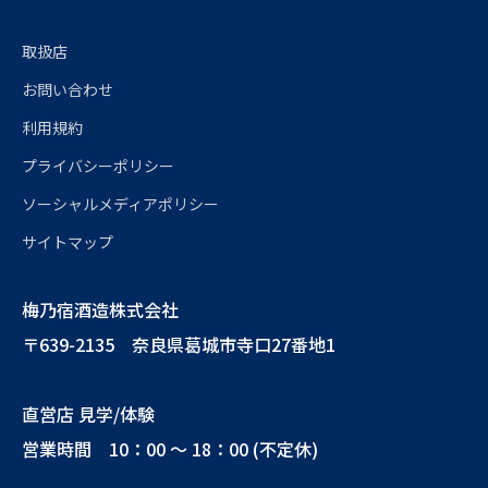
取扱店
お問い合わせ
利用規約
プライバシーポリシー
ソーシャルメディアポリシー
サイトマップ
梅乃宿酒造株式会社
〒639-2135 奈良県葛城市寺口27番地1
直営店 見学/体験
営業時間 10：00 ～ 18：00 (不定休)