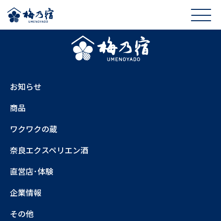
お知らせ
商品
ワクワクの蔵
奈良エクスペリエン酒
直営店･体験
企業情報
その他