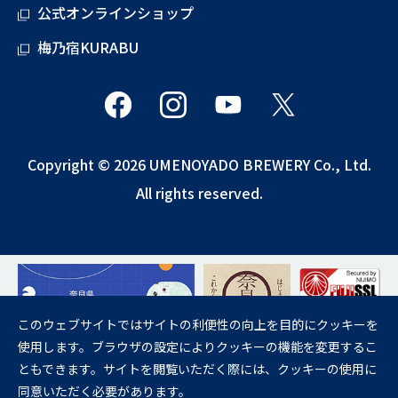
公式オンラインショップ
梅乃宿KURABU
Copyright © 2026 UMENOYADO BREWERY Co., Ltd.
All rights reserved.
このウェブサイトではサイトの利便性の向上を目的にクッキーを
使用します。ブラウザの設定によりクッキーの機能を変更するこ
飲酒は20歳になってから。
ともできます。サイトを閲覧いただく際には、クッキーの使用に
妊娠中や授乳期の飲酒は、胎児・乳児の発育に悪影響を与えるおそれが
同意いただく必要があります。
あります。