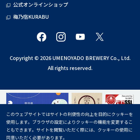
公式オンラインショップ
梅乃宿KURABU
Copyright © 2026 UMENOYADO BREWERY Co., Ltd.
All rights reserved.
このウェブサイトではサイトの利便性の向上を目的にクッキーを
使用します。ブラウザの設定によりクッキーの機能を変更するこ
飲酒は20歳になってから。
ともできます。サイトを閲覧いただく際には、クッキーの使用に
妊娠中や授乳期の飲酒は、胎児・乳児の発育に悪影響を与えるおそれが
同意いただく必要があります。
あります。