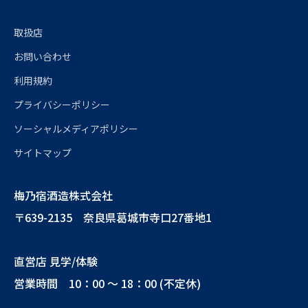
取扱店
お問い合わせ
利用規約
プライバシーポリシー
ソーシャルメディアポリシー
サイトマップ
梅乃宿酒造株式会社
〒639-2135 奈良県葛城市寺口27番地1
直営店 見学/体験
営業時間 10：00 ～ 18：00 (不定休)