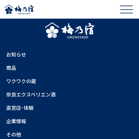
お知らせ
商品
ワクワクの蔵
奈良エクスペリエン酒
直営店･体験
企業情報
その他