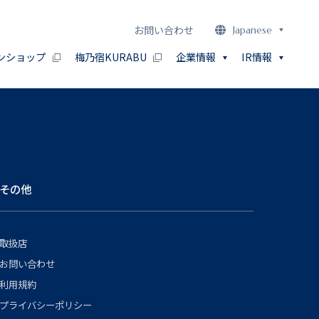
お問い合わせ
Japanese
ンショップ
梅乃宿KURABU
企業情報
IR情報
その他
取扱店
お問い合わせ
利用規約
プライバシーポリシー