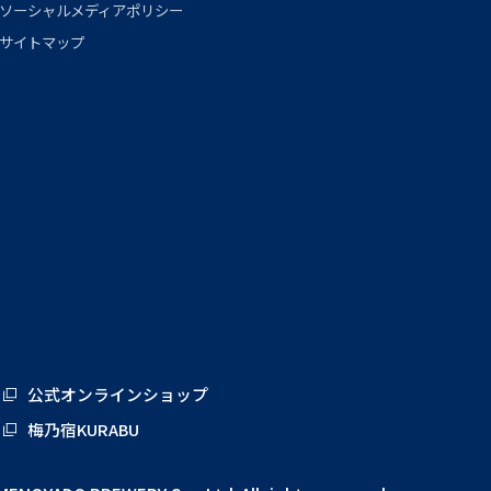
ソーシャルメディアポリシー
サイトマップ
公式オンラインショップ
梅乃宿KURABU