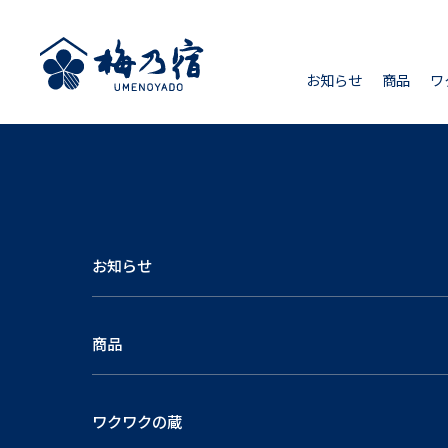
お知らせ
商品
ワ
お知らせ
商品
ワクワクの蔵