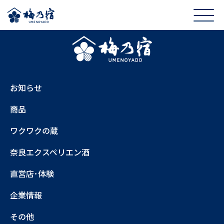
お知らせ
商品
ワクワクの蔵
奈良エクスペリエン酒
直営店･体験
企業情報
その他