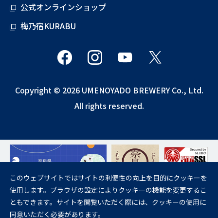
公式オンラインショップ
梅乃宿KURABU
Copyright © 2026 UMENOYADO BREWERY Co., Ltd.
All rights reserved.
このウェブサイトではサイトの利便性の向上を目的にクッキーを
使用します。ブラウザの設定によりクッキーの機能を変更するこ
飲酒は20歳になってから。
ともできます。サイトを閲覧いただく際には、クッキーの使用に
妊娠中や授乳期の飲酒は、胎児・乳児の発育に悪影響を与えるおそれが
同意いただく必要があります。
あります。