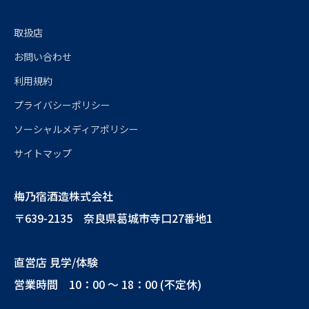
取扱店
お問い合わせ
利用規約
プライバシーポリシー
ソーシャルメディアポリシー
サイトマップ
梅乃宿酒造株式会社
〒639-2135 奈良県葛城市寺口27番地1
直営店 見学/体験
営業時間 10：00 ～ 18：00 (不定休)