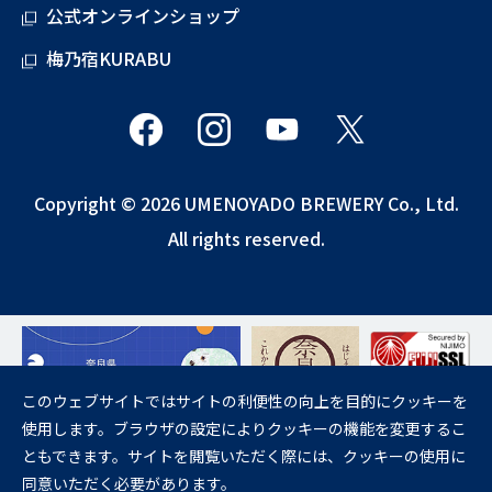
公式オンラインショップ
梅乃宿KURABU
Copyright © 2026 UMENOYADO BREWERY Co., Ltd.
All rights reserved.
このウェブサイトではサイトの利便性の向上を目的にクッキーを
使用します。ブラウザの設定によりクッキーの機能を変更するこ
飲酒は20歳になってから。
ともできます。サイトを閲覧いただく際には、クッキーの使用に
妊娠中や授乳期の飲酒は、胎児・乳児の発育に悪影響を与えるおそれが
同意いただく必要があります。
あります。