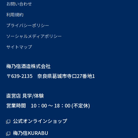
お問い合わせ
利用規約
プライバシーポリシー
ソーシャルメディアポリシー
サイトマップ
梅乃宿酒造株式会社
〒639-2135 奈良県葛城市寺口27番地1
直営店 見学/体験
営業時間 10：00 ～ 18：00 (不定休)
公式オンラインショップ
梅乃宿KURABU