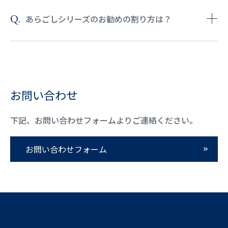
あらごしシリーズのお勧めの割り方は？
お問い合わせ
下記、お問い合わせフォームよりご連絡ください。
お問い合わせフォーム