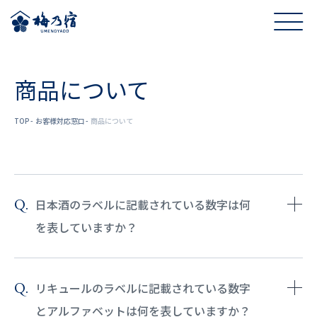
商品について
TOP
お客様対応窓口
商品について
日本酒のラベルに記載されている数字は何
を表していますか？
リキュールのラベルに記載されている数字
とアルファベットは何を表していますか？