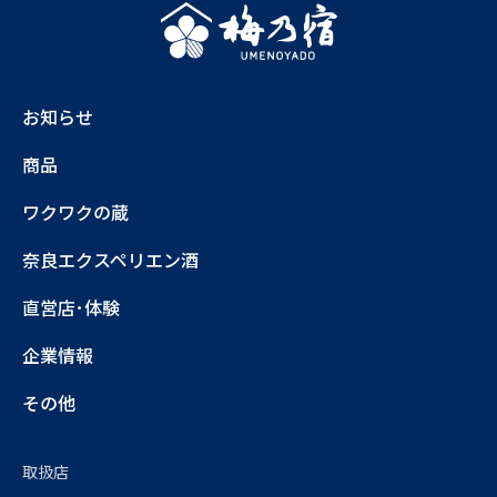
お知らせ
商品
ワクワクの蔵
奈良エクスペリエン酒
直営店･体験
企業情報
その他
取扱店