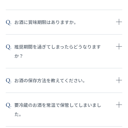
お酒に賞味期限はありますか。
推奨期間を過ぎてしまったらどうなります
か？
お酒の保存方法を教えてください。
要冷蔵のお酒を常温で保管してしまいまし
た。