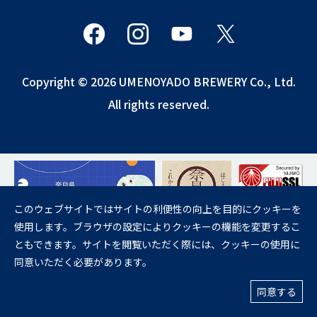
Copyright © 2026 UMENOYADO BREWERY Co., Ltd.
All rights reserved.
このウェブサイトではサイトの利便性の向上を目的にクッキーを
使用します。ブラウザの設定によりクッキーの機能を変更するこ
飲酒は20歳になってから。
ともできます。サイトを閲覧いただく際には、クッキーの使用に
妊娠中や授乳期の飲酒は、胎児・乳児の発育に悪影響を与えるおそれが
同意いただく必要があります。
あります。
お酒に関する情報の20歳未満の方への転送および共有はご遠慮くださ
い。
同意する