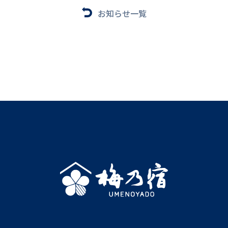
お知らせ一覧