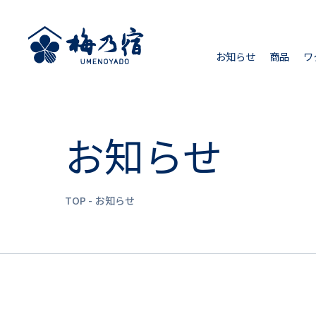
お知らせ
商品
ワ
お知らせ
TOP
お知らせ