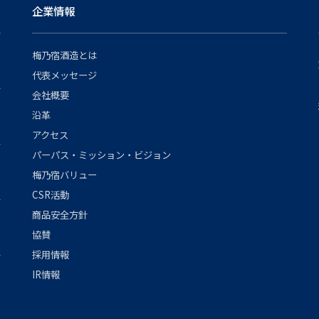
企業情報
梅乃宿酒造とは
代表メッセージ
会社概要
沿革
アクセス
パーパス・ミッション・ビジョン
梅乃宿バリュー
CSR活動
商品安全方針
協賛
採用情報
IR情報