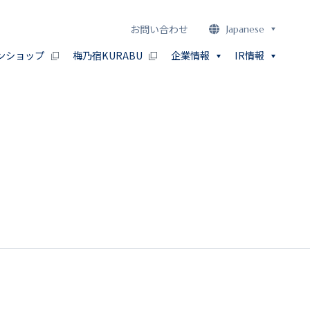
お問い合わせ
Japanese
ンショップ
梅乃宿KURABU
企業情報
IR情報