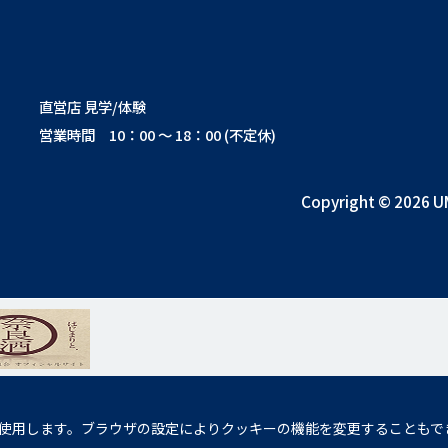
直営店 見学/体験
営業時間 10：00 ～ 18：00 (不定休)
Copyright © 2026 U
使用します。ブラウザの設定によりクッキーの機能を変更することもで
の発育に悪影響を与えるおそれがあります。