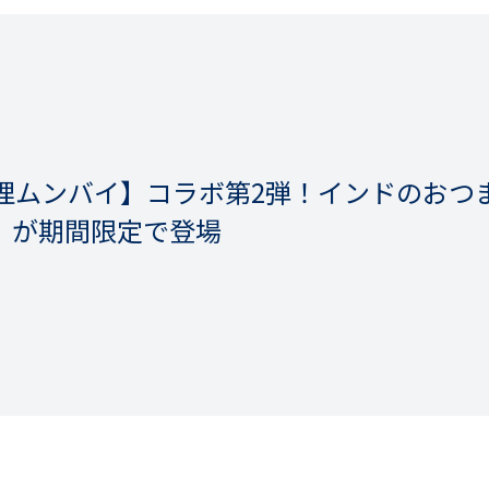
理ムンバイ】コラボ第2弾！インドのおつ
」が期間限定で登場