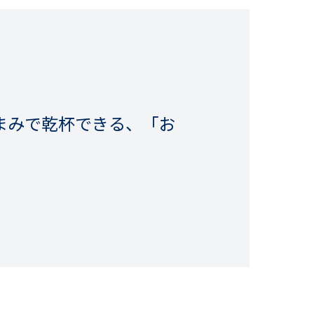
まみで乾杯できる、「お