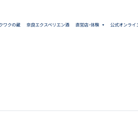
クワクの蔵
奈良エクスペリエン酒
直営店･体験
公式オンライ