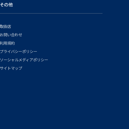
その他
取扱店
お問い合わせ
利用規約
プライバシーポリシー
ソーシャルメディアポリシー
サイトマップ