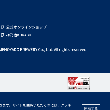
公式オンラインショップ
梅乃宿KURABU
MENOYADO BREWERY Co., Ltd. All rights reserved.
きます。サイトを閲覧いただく際には、クッキ
同意する