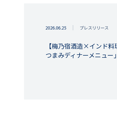
2026.06.25
プレスリリース
【梅乃宿酒造×インド料
つまみディナーメニュー