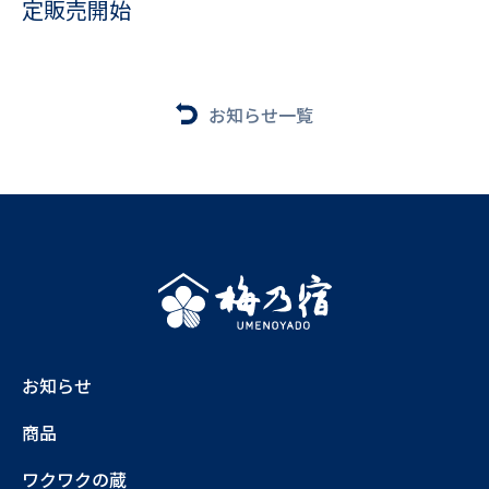
定販売開始
お知らせ一覧
お知らせ
商品
ワクワクの蔵