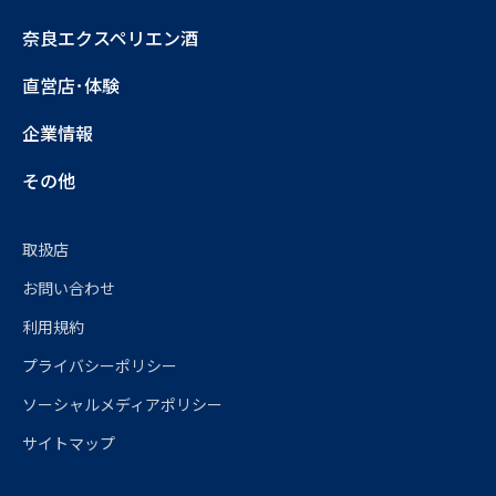
奈良エクスペリエン酒
直営店･体験
企業情報
その他
取扱店
お問い合わせ
利用規約
プライバシーポリシー
ソーシャルメディアポリシー
サイトマップ