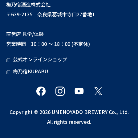
梅乃宿酒造株式会社
〒639-2135 奈良県葛城市寺口27番地1
直営店 見学/体験
営業時間 10：00 ～ 18：00 (不定休)
公式オンラインショップ
梅乃宿KURABU
Copyright © 2026 UMENOYADO BREWERY Co., Ltd.
All rights reserved.