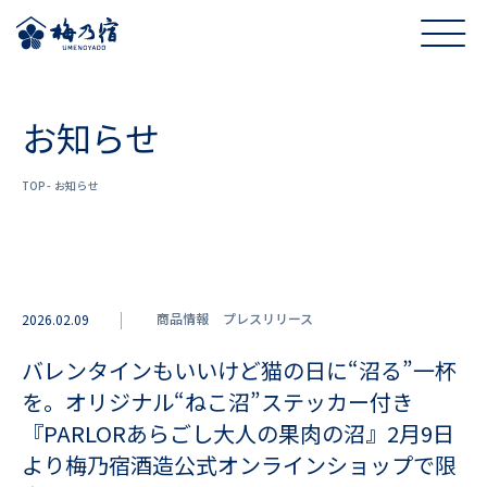
お知らせ
TOP
お知らせ
商品情報
プレスリリース
2026.02.09
バレンタインもいいけど猫の日に“沼る”一杯
を。オリジナル“ねこ沼”ステッカー付き
『PARLORあらごし大人の果肉の沼』2月9日
より梅乃宿酒造公式オンラインショップで限