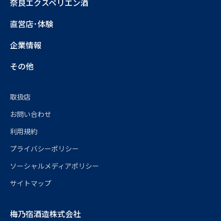
奈良エクスペリエン酒
直営店･体験
企業情報
その他
取扱店
お問い合わせ
利用規約
プライバシーポリシー
ソーシャルメディアポリシー
サイトマップ
梅乃宿酒造株式会社