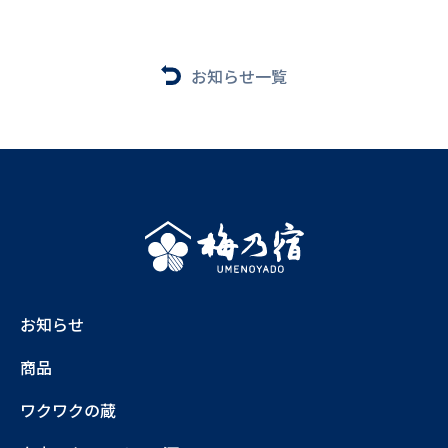
お知らせ一覧
お知らせ
商品
ワクワクの蔵