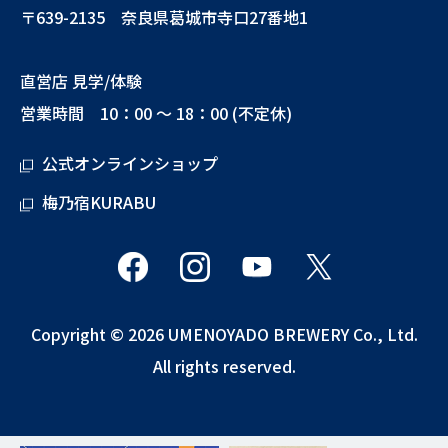
〒639-2135 奈良県葛城市寺口27番地1
直営店 見学/体験
営業時間 10：00 ～ 18：00 (不定休)
公式オンラインショップ
梅乃宿KURABU
Copyright © 2026 UMENOYADO BREWERY Co., Ltd.
All rights reserved.