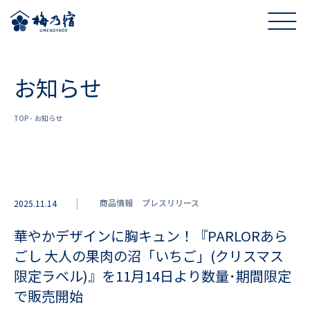
お知らせ
TOP
お知らせ
商品情報
プレスリリース
2025.11.14
華やかデザインに胸キュン！『PARLORあら
ごし 大人の果肉の沼「いちご」(クリスマス
限定ラベル)』を11月14日より数量･期間限定
で販売開始