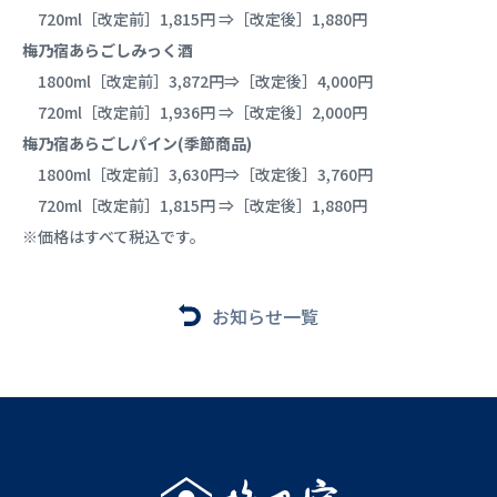
720ml［改定前］1,815円 ⇒［改定後］1,880円
梅乃宿あらごしみっく酒
1800ml［改定前］3,872円⇒［改定後］4,000円
720ml［改定前］1,936円 ⇒［改定後］2,000円
梅乃宿あらごしパイン(季節商品)
1800ml［改定前］3,630円⇒［改定後］3,760円
720ml［改定前］1,815円 ⇒［改定後］1,880円
※価格はすべて税込です。
お知らせ一覧