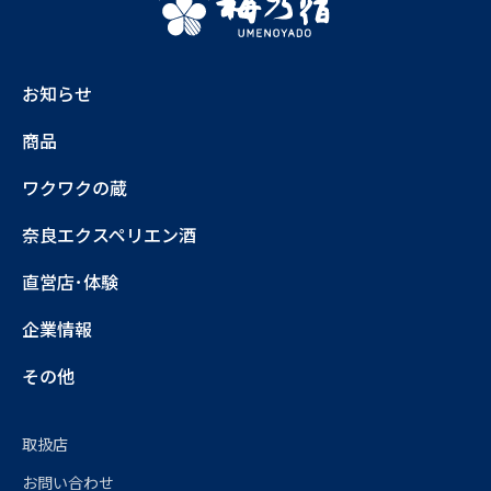
お知らせ
商品
ワクワクの蔵
奈良エクスペリエン酒
直営店･体験
企業情報
その他
取扱店
お問い合わせ