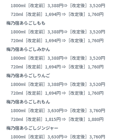
1800ml［改定前］3,388円⇒［改定後］3,520円
720ml［改定前］1,694円 ⇒［改定後］1,760円
梅乃宿あらごしもも
1800ml［改定前］3,388円⇒［改定後］3,520円
720ml［改定前］1,694円 ⇒［改定後］1,760円
梅乃宿あらごしみかん
1800ml［改定前］3,388円⇒［改定後］3,520円
720ml［改定前］1,694円 ⇒［改定後］1,760円
梅乃宿あらごしりんご
1800ml［改定前］3,388円⇒［改定後］3,520円
720ml［改定前］1,694円 ⇒［改定後］1,760円
梅乃宿あらごしれもん
1800ml［改定前］3,630円⇒［改定後］3,760円
720ml［改定前］1,815円 ⇒［改定後］1,880円
梅乃宿あらごしジンジャー
1800ml［改定前］3,630円⇒［改定後］3,760円