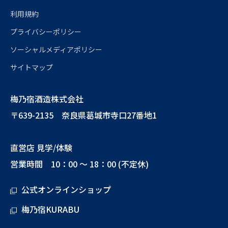
利用規約
プライバシーポリシー
ソーシャルメディアポリシー
サイトマップ
梅乃宿酒造株式会社
〒639-2135 奈良県葛城市寺口27番地1
直営店 見学/体験
営業時間 10：00 ～ 18：00 (不定休)
公式オンラインショップ
梅乃宿KURABU