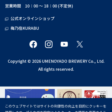
営業時間 10：00 ～ 18：00 (不定休)
公式オンラインショップ
梅乃宿KURABU
Copyright © 2026 UMENOYADO BREWERY Co., Ltd.
All rights reserved.
このウェブサイトではサイトの利便性の向上を目的にクッキーを