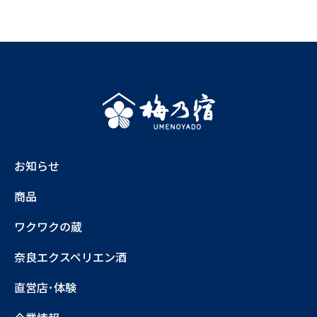
お知らせ
商品
ワクワクの蔵
奈良エクスペリエン酒
直営店･体験