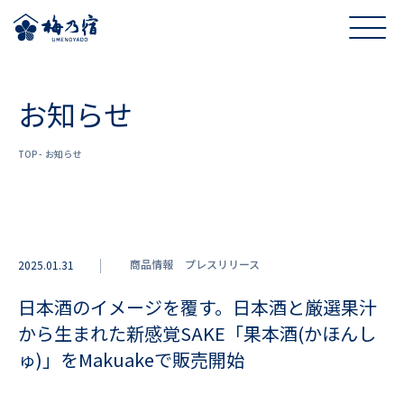
お知らせ
TOP
お知らせ
商品情報
プレスリリース
2025.01.31
日本酒のイメージを覆す。日本酒と厳選果汁
から生まれた新感覚SAKE「果本酒(かほんし
ゅ)」をMakuakeで販売開始