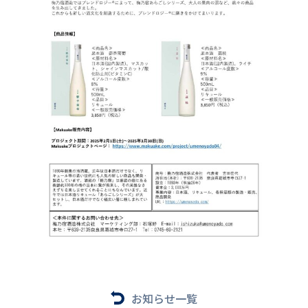
お知らせ一覧