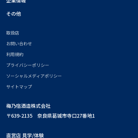
企業情報
その他
取扱店
お問い合わせ
利用規約
プライバシーポリシー
ソーシャルメディアポリシー
サイトマップ
梅乃宿酒造株式会社
〒639-2135 奈良県葛城市寺口27番地1
直営店 見学/体験