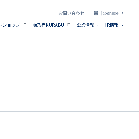
お問い合わせ
Japanese
ンショップ
梅乃宿KURABU
企業情報
IR情報