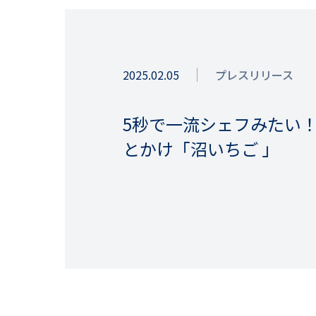
2025.02.05
プレスリリース
5秒で一流シェフみたい
とかけ「沼いちご 」