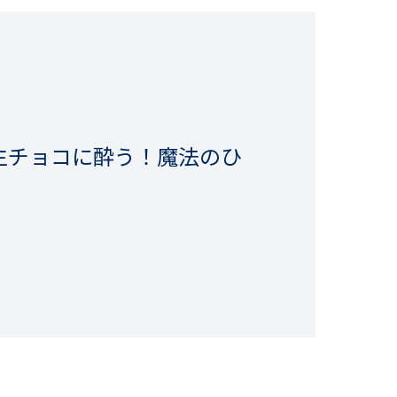
生チョコに酔う！魔法のひ