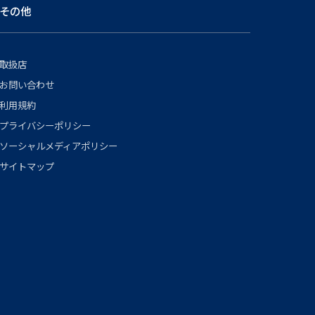
その他
取扱店
お問い合わせ
利用規約
プライバシーポリシー
ソーシャルメディアポリシー
サイトマップ