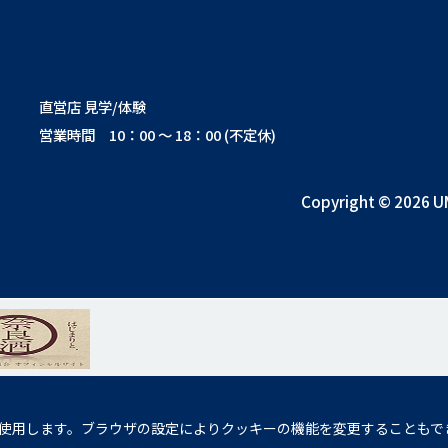
直営店 見学/体験
営業時間 10：00 ～ 18：00 (不定休)
Copyright © 2026 U
使用します。ブラウザの設定によりクッキーの機能を変更することもで
の発育に悪影響を与えるおそれがあります。