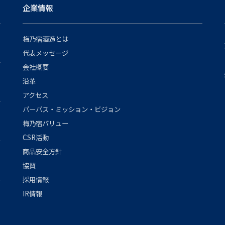
企業情報
梅乃宿酒造とは
代表メッセージ
会社概要
沿革
アクセス
パーパス・ミッション・ビジョン
梅乃宿バリュー
CSR活動
商品安全方針
協賛
採用情報
IR情報