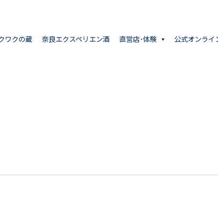
クワクの蔵
奈良エクスペリエン酒
直営店･体験
公式オンライ