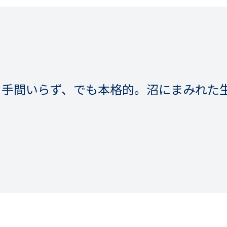
！手間いらず、でも本格的。沼にまみれた