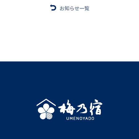
お知らせ一覧