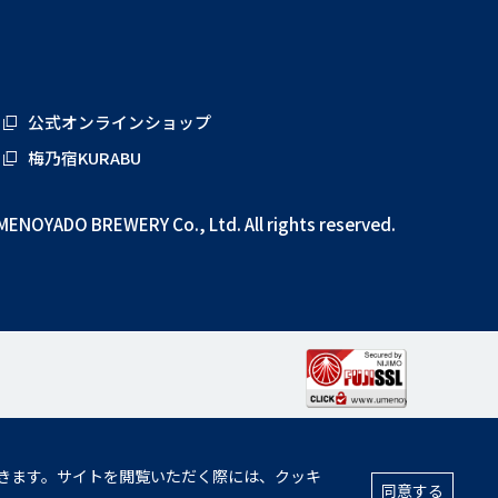
公式オンラインショップ
梅乃宿KURABU
MENOYADO BREWERY Co., Ltd. All rights reserved.
きます。サイトを閲覧いただく際には、クッキ
同意する