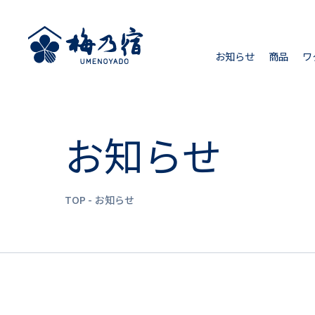
お知らせ
商品
ワ
お知らせ
TOP
お知らせ