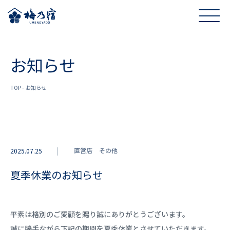
お知らせ
TOP
お知らせ
直営店
その他
2025.07.25
夏季休業のお知らせ
平素は格別のご愛顧を賜り誠にありがとうございます。
誠に勝手ながら下記の期間を夏季休業とさせていただきます。