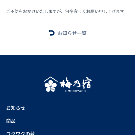
ご不便をおかけいたしますが、何卒宜しくお願い申し上げます。
お知らせ一覧
お知らせ
商品
ワクワクの蔵