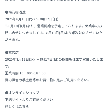
●梅乃宿酒造
2025年8月13日(水) ～ 8月17日(日)
※8月18日(月)より、営業開始を予定しております。休業中のお
問い合せにつきましては、8月18日(月)より順次対応させていた
だきます。
●直営店
2025年8月13日(水) ～ 8月17日(日)の期間も休まず営業いたしま
す。
営業時間 10：00～18：00
夏の帰省の手土産等のお買い物に是非ご利用ください。
●オンラインショップ
下記サイトよりご確認ください。
詳しくは
こちら