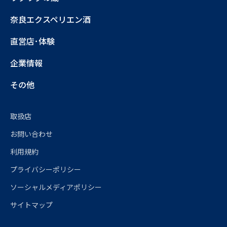
奈良エクスペリエン酒
直営店･体験
企業情報
その他
取扱店
お問い合わせ
利用規約
プライバシーポリシー
ソーシャルメディアポリシー
サイトマップ