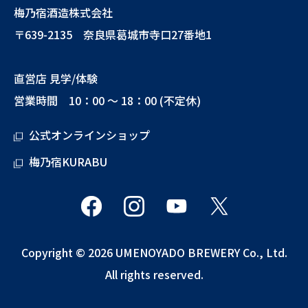
梅乃宿酒造株式会社
〒639-2135 奈良県葛城市寺口27番地1
直営店 見学/体験
営業時間 10：00 ～ 18：00 (不定休)
公式オンラインショップ
梅乃宿KURABU
Copyright © 2026 UMENOYADO BREWERY Co., Ltd.
All rights reserved.