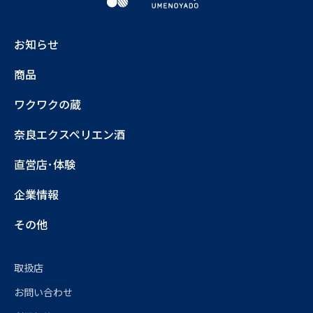
お知らせ
商品
ワクワクの蔵
奈良エクスペリエン酒
直営店･体験
企業情報
その他
取扱店
お問い合わせ