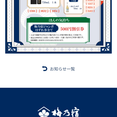
お知らせ一覧