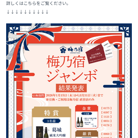
詳しくはこちらをご覧ください。
↓↓↓↓↓↓↓↓↓↓