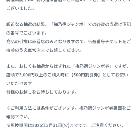
ございました。
厳正なる抽選の結果、「梅乃宿ジャンボ」での各賞の当選は下記
の番号でございます。
商品の引換は直営店のみとなりますので、当選番号チケットをご
持参のうえ直営店までお越しください。
また、おしくも抽選からはずれた「梅乃宿ジャンボ券」ですが、
店頭で3,000円以上のご購入時に
【500円割引券】
としてお使い
いただけます。
皆様のお越しをお待ちしております。
※ご利用方法には条件がございます。梅乃宿ジャンボ券裏面をご
確認下さい。
※引換期間は2026年3月31日(火)までです。ご注意ください。