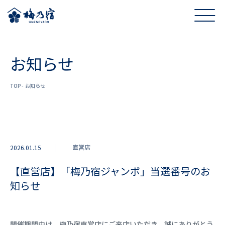
お知らせ
TOP
お知らせ
直営店
2026.01.15
【直営店】「梅乃宿ジャンボ」当選番号のお
知らせ
開催期間中は、梅乃宿直営店にご来店いただき、誠にありがとう