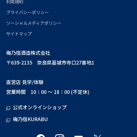
利用規約
プライバシーポリシー
ソーシャルメディアポリシー
サイトマップ
梅乃宿酒造株式会社
〒639-2135 奈良県葛城市寺口27番地1
直営店 見学/体験
営業時間 10：00 ～ 18：00 (不定休)
公式オンラインショップ
梅乃宿KURABU