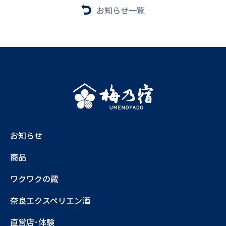
お知らせ一覧
お知らせ
商品
ワクワクの蔵
奈良エクスペリエン酒
直営店･体験