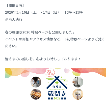
【開催日時】
2026年5月16日（土）・17日（日） 10時～15時
※雨天決行
春の蔵開き2026 特設ページを公開しました。
イベントの詳細やアクセス情報など、下記特設ページよりご覧く
ださい。
皆さまのお越しを、心よりお待ちしております！