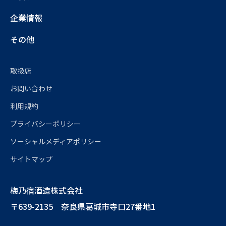
企業情報
その他
取扱店
お問い合わせ
利用規約
プライバシーポリシー
ソーシャルメディアポリシー
サイトマップ
梅乃宿酒造株式会社
〒639-2135 奈良県葛城市寺口27番地1