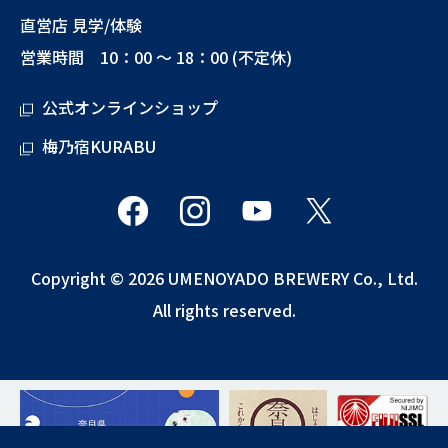
直営店 見学/体験
営業時間 10：00 ～ 18：00 (不定休)
公式オンラインショップ
梅乃宿KURABU
Copyright © 2026 UMENOYADO BREWERY Co., Ltd.
All rights reserved.