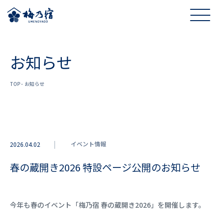
お知らせ
TOP
お知らせ
イベント情報
2026.04.02
春の蔵開き2026 特設ページ公開のお知らせ
今年も春のイベント「梅乃宿 春の蔵開き2026」を開催します。