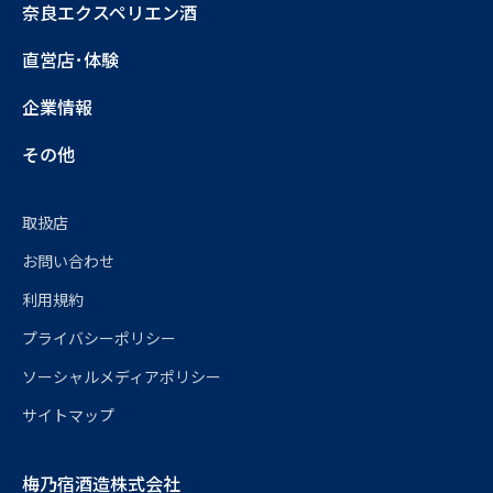
奈良エクスペリエン酒
直営店･体験
企業情報
その他
取扱店
お問い合わせ
利用規約
プライバシーポリシー
ソーシャルメディアポリシー
サイトマップ
梅乃宿酒造株式会社