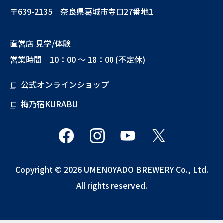
〒639-2135 奈良県葛城市寺口27番地1
直営店 見学/体験
営業時間 10：00 ～ 18：00 (不定休)
公式オンラインショップ
梅乃宿KURABU
Copyright © 2026 UMENOYADO BREWERY Co., Ltd.
All rights reserved.