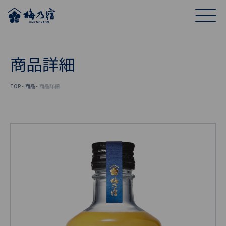
商品詳細
TOP
商品
商品詳細