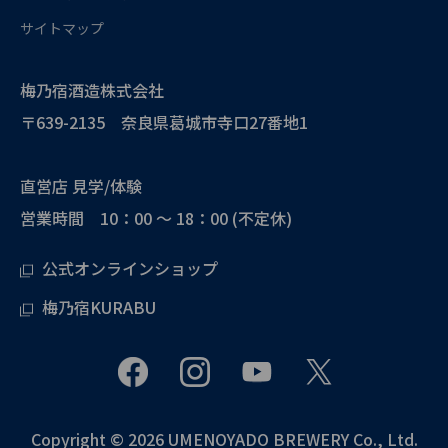
サイトマップ
梅乃宿酒造株式会社
〒639-2135 奈良県葛城市寺口27番地1
直営店 見学/体験
営業時間 10：00 ～ 18：00 (不定休)
公式オンラインショップ
梅乃宿KURABU
Copyright © 2026 UMENOYADO BREWERY Co., Ltd.