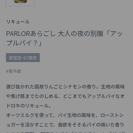
リキュール
PARLORあらごし 大人の夜の別腹「アッ
プルパイ？」
直営店･EC限定
#要冷蔵
選び抜かれた国産りんごとシナモンの香り。生地の風味
や焦げ感までたのしめる、どこまでもアップルパイなオ
ドロキのリキュール。
オーツミルクを使って、パイ生地の風味を、ローストシ
ュガーを活かすことで、食欲をそそるパイの焼いた香り