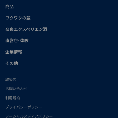
商品
ワクワクの蔵
奈良エクスペリエン酒
直営店･体験
企業情報
その他
取扱店
お問い合わせ
利用規約
プライバシーポリシー
ソーシャルメディアポリシー