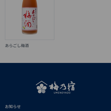
あらごし梅酒
お知らせ