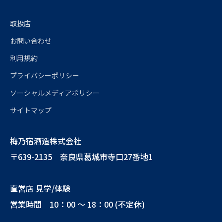
取扱店
お問い合わせ
利用規約
プライバシーポリシー
ソーシャルメディアポリシー
サイトマップ
梅乃宿酒造株式会社
〒639-2135 奈良県葛城市寺口27番地1
直営店 見学/体験
営業時間 10：00 ～ 18：00 (不定休)