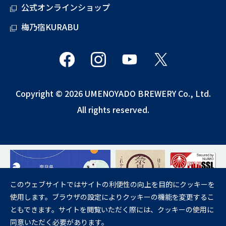
公式オンラインショップ
梅乃宿KURABU
Copyright © 2026 UMENOYADO BREWERY Co., Ltd.
All rights reserved.
このウェブサイトではサイトの利便性の向上を目的にクッキーを
使用します。ブラウザの設定によりクッキーの機能を変更するこ
飲酒は20歳になってから。
ともできます。サイトを閲覧いただく際には、クッキーの使用に
妊娠中や授乳期の飲酒は、胎児・乳児の発育に悪影響を与えるおそれが
同意いただく必要があります。
あります。