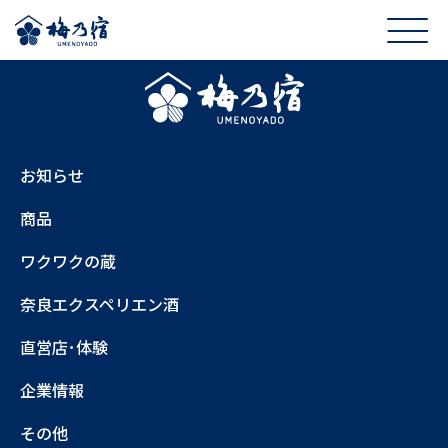
お知らせ
商品
ワクワクの蔵
奈良エクスペリエン酒
直営店･体験
企業情報
その他