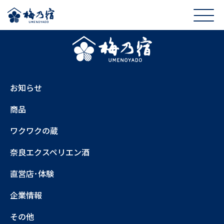
お知らせ
商品
ワクワクの蔵
奈良エクスペリエン酒
直営店･体験
企業情報
その他