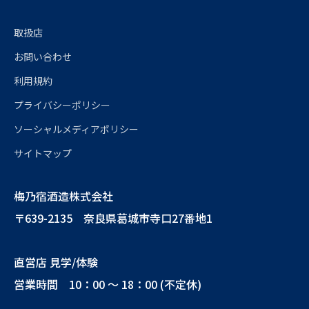
取扱店
お問い合わせ
利用規約
プライバシーポリシー
ソーシャルメディアポリシー
サイトマップ
梅乃宿酒造株式会社
〒639-2135 奈良県葛城市寺口27番地1
直営店 見学/体験
営業時間 10：00 ～ 18：00 (不定休)