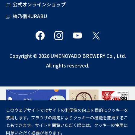
公式オンラインショップ
梅乃宿KURABU
Copyright © 2026 UMENOYADO BREWERY Co., Ltd.
All rights reserved.
このウェブサイトではサイトの利便性の向上を目的にクッキーを
使用します。ブラウザの設定によりクッキーの機能を変更するこ
飲酒は20歳になってから。
ともできます。サイトを閲覧いただく際には、クッキーの使用に
妊娠中や授乳期の飲酒は、胎児・乳児の発育に悪影響を与えるおそれが
同意いただく必要があります。
あります。