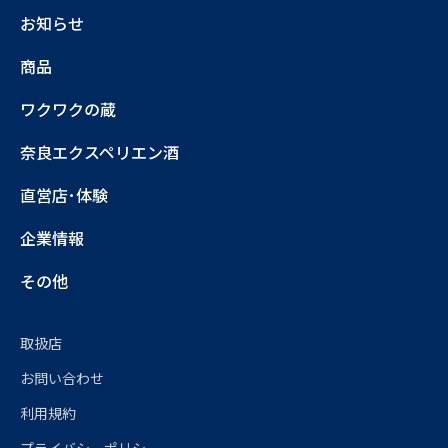
お知らせ
商品
ワクワクの蔵
奈良エクスペリエン酒
直営店･体験
企業情報
その他
取扱店
お問い合わせ
利用規約
プライバシーポリシー