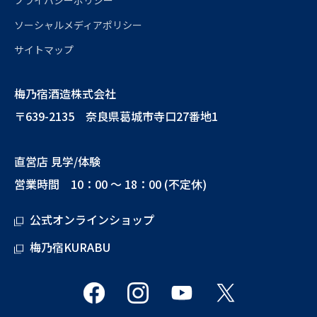
ソーシャルメディアポリシー
サイトマップ
梅乃宿酒造株式会社
〒639-2135 奈良県葛城市寺口27番地1
直営店 見学/体験
営業時間 10：00 ～ 18：00 (不定休)
公式オンラインショップ
梅乃宿KURABU