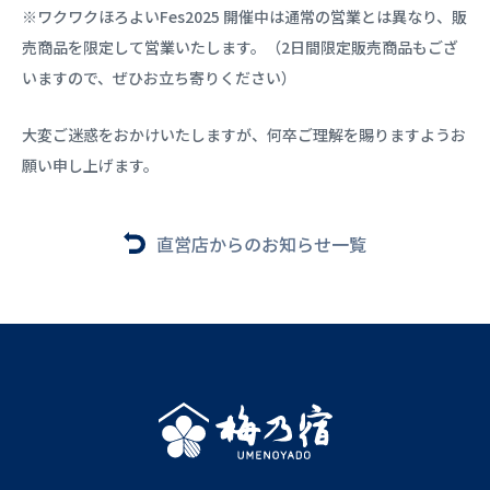
※ワクワクほろよいFes2025 開催中は通常の営業とは異なり、販
売商品を限定して営業いたします。（2日間限定販売商品もござ
いますので、ぜひお立ち寄りください）
大変ご迷惑をおかけいたしますが、何卒ご理解を賜りますようお
願い申し上げます。
直営店からのお知らせ一覧