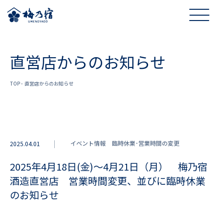
直営店からのお知らせ
TOP
直営店からのお知らせ
イベント情報
臨時休業･営業時間の変更
2025.04.01
2025年4月18日(金)～4月21日（月） 梅乃宿
酒造直営店 営業時間変更、並びに臨時休業
のお知らせ