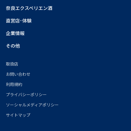
奈良エクスペリエン酒
直営店･体験
企業情報
その他
取扱店
お問い合わせ
利用規約
プライバシーポリシー
ソーシャルメディアポリシー
サイトマップ