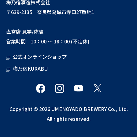
梅乃宿酒造株式会社
〒639-2135 奈良県葛城市寺口27番地1
直営店 見学/体験
営業時間 10：00 ～ 18：00 (不定休)
公式オンラインショップ
梅乃宿KURABU
Copyright © 2026 UMENOYADO BREWERY Co., Ltd.
All rights reserved.