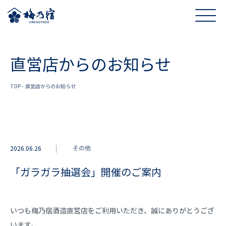
直営店からのお知らせ
TOP
直営店からのお知らせ
その他
2026.06.26
「ガラガラ抽選会」開催のご案内
いつも梅乃宿酒造直営店をご利用いただき、誠にありがとうござ
います。