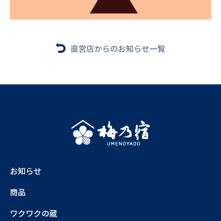
直営店からのお知らせ一覧
お知らせ
商品
ワクワクの蔵