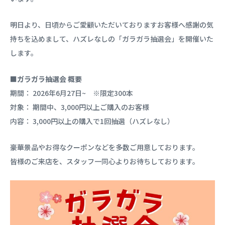
明日より、日頃からご愛顧いただいておりますお客様へ感謝の気
持ちを込めまして、ハズレなしの「ガラガラ抽選会」を開催いた
します。
■ガラガラ抽選会 概要
期間： 2026年6月27日~ ※限定300本
対象： 期間中、3,000円以上ご購入のお客様
内容： 3,000円以上の購入で1回抽選（ハズレなし）
豪華景品やお得なクーポンなどを多数ご用意しております。
皆様のご来店を、スタッフ一同心よりお待ちしております。